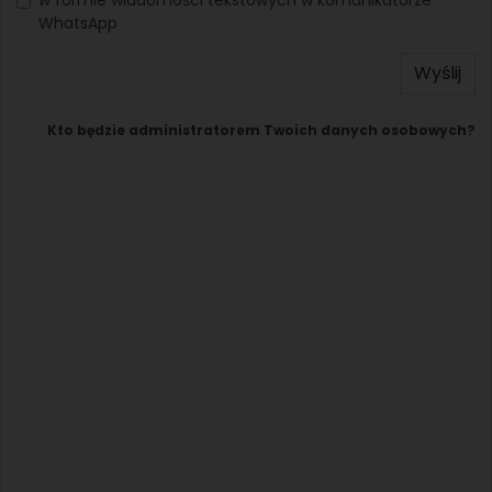
WhatsApp
Wyślij
Kto będzie administratorem Twoich danych osobowych?