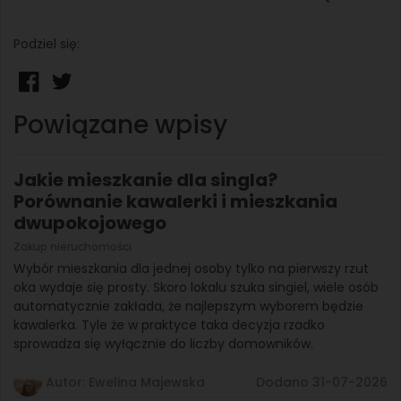
Podziel się:
Powiązane wpisy
Jakie mieszkanie dla singla?
Porównanie kawalerki i mieszkania
dwupokojowego
Zakup nieruchomości
Wybór mieszkania dla jednej osoby tylko na pierwszy rzut
oka wydaje się prosty. Skoro lokalu szuka singiel, wiele osób
automatycznie zakłada, że najlepszym wyborem będzie
kawalerka. Tyle że w praktyce taka decyzja rzadko
sprowadza się wyłącznie do liczby domowników.
Autor: Ewelina Majewska
Dodano 31-07-2026