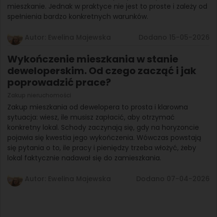
mieszkanie. Jednak w praktyce nie jest to proste i zależy od
spełnienia bardzo konkretnych warunków.
Autor: Ewelina Majewska
Dodano 15-05-2026
Wykończenie mieszkania w stanie
deweloperskim. Od czego zacząć i jak
poprowadzić prace?
Zakup nieruchomości
Zakup mieszkania od dewelopera to prosta i klarowna
sytuacja: wiesz, ile musisz zapłacić, aby otrzymać
konkretny lokal. Schody zaczynają się, gdy na horyzoncie
pojawia się kwestia jego wykończenia. Wówczas powstają
się pytania o to, ile pracy i pieniędzy trzeba włożyć, żeby
lokal faktycznie nadawał się do zamieszkania.
Autor: Ewelina Majewska
Dodano 07-04-2026