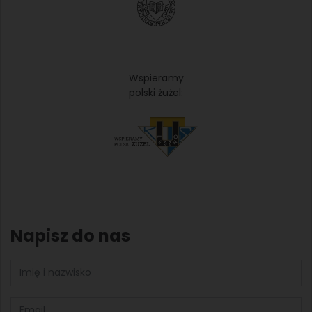
Wspieramy
polski żużel:
Napisz do nas