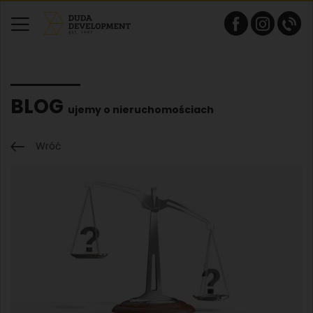
BLOG
ujemy o nieruchomościach
Wróć