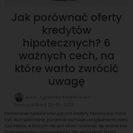
Jak porównać oferty
kredytów
hipotecznych? 6
ważnych cech, na
które warto zwrócić
uwagę
Autor: Agnieszka Kwiatkowska
Data publikacji 23-05-2023
Porównanie banków oferujących kredyty hipoteczne może
być skomplikowane, ponieważ wymaga uwzględnienia wielu
czynników, w których nie jest łatwo rozeznać się osobie bez
profesjonalnego przygotowania. Dla wszystkich, którzy