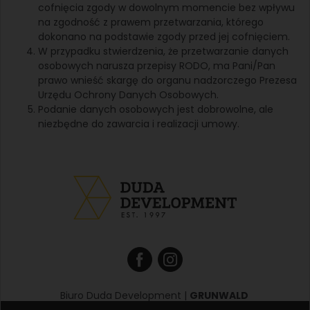
cofnięcia zgody w dowolnym momencie bez wpływu
na zgodność z prawem przetwarzania, którego
dokonano na podstawie zgody przed jej cofnięciem.
W przypadku stwierdzenia, że przetwarzanie danych
osobowych narusza przepisy RODO, ma Pani/Pan
prawo wnieść skargę do organu nadzorczego Prezesa
Urzędu Ochrony Danych Osobowych.
Podanie danych osobowych jest dobrowolne, ale
niezbędne do zawarcia i realizacji umowy.
Biuro Duda Development |
GRUNWALD