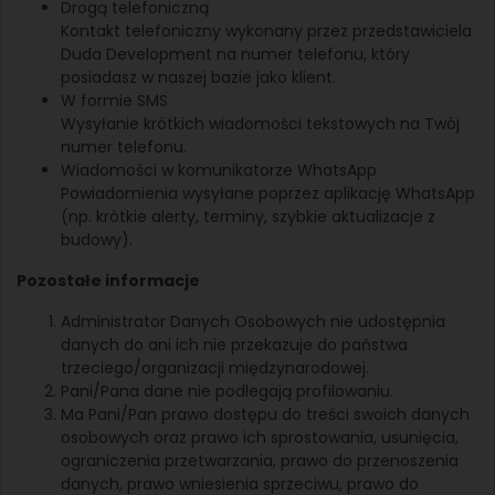
Drogą telefoniczną
Kontakt telefoniczny wykonany przez przedstawiciela
Duda Development na numer telefonu, który
posiadasz w naszej bazie jako klient.
W formie SMS
Wysyłanie krótkich wiadomości tekstowych na Twój
numer telefonu.
Wiadomości w komunikatorze WhatsApp
Powiadomienia wysyłane poprzez aplikację WhatsApp
(np. krótkie alerty, terminy, szybkie aktualizacje z
budowy).
Pozostałe informacje
Administrator Danych Osobowych nie udostępnia
danych do ani ich nie przekazuje do państwa
trzeciego/organizacji międzynarodowej.
Pani/Pana dane nie podlegają profilowaniu.
Ma Pani/Pan prawo dostępu do treści swoich danych
osobowych oraz prawo ich sprostowania, usunięcia,
ograniczenia przetwarzania, prawo do przenoszenia
danych, prawo wniesienia sprzeciwu, prawo do