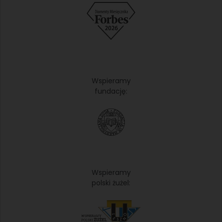
Wspieramy
fundację:
Wspieramy
polski żużel: