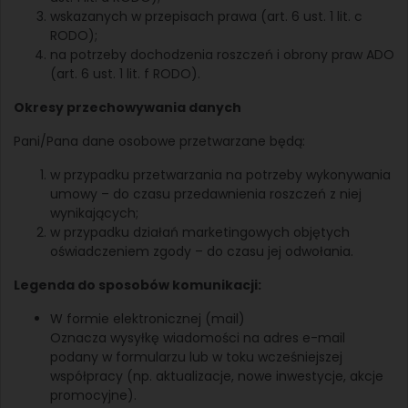
wskazanych w przepisach prawa (art. 6 ust. 1 lit. c
RODO);
na potrzeby dochodzenia roszczeń i obrony praw ADO
(art. 6 ust. 1 lit. f RODO).
Okresy przechowywania danych
Pani/Pana dane osobowe przetwarzane będą:
w przypadku przetwarzania na potrzeby wykonywania
umowy – do czasu przedawnienia roszczeń z niej
wynikających;
w przypadku działań marketingowych objętych
oświadczeniem zgody – do czasu jej odwołania.
Legenda do sposobów komunikacji:
W formie elektronicznej (mail)
Oznacza wysyłkę wiadomości na adres e-mail
podany w formularzu lub w toku wcześniejszej
współpracy (np. aktualizacje, nowe inwestycje, akcje
promocyjne).