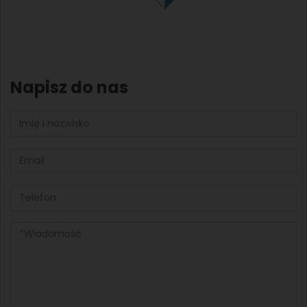
Napisz do nas