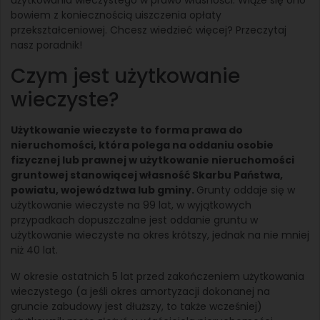
bowiem z koniecznością uiszczenia opłaty
przekształceniowej. Chcesz wiedzieć więcej? Przeczytaj
nasz poradnik!
Czym jest użytkowanie
wieczyste?
Użytkowanie wieczyste to forma prawa do
nieruchomości, która polega na oddaniu osobie
fizycznej lub prawnej w użytkowanie nieruchomości
gruntowej stanowiącej własność Skarbu Państwa,
powiatu, województwa lub gminy.
Grunty oddaje się w
użytkowanie wieczyste na 99 lat, w wyjątkowych
przypadkach dopuszczalne jest oddanie gruntu w
użytkowanie wieczyste na okres krótszy, jednak na nie mniej
niż 40 lat.
W okresie ostatnich 5 lat przed zakończeniem użytkowania
wieczystego (a jeśli okres amortyzacji dokonanej na
gruncie zabudowy jest dłuższy, to także wcześniej)