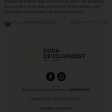
pojawia się kwestia jego wykończenia. Wówczas powstają
się pytania o to, ile pracy i pieniędzy trzeba włożyć, żeby
lokal faktycznie nadawał się do zamieszkania.
Autor: Ewelina Majewska
Dodano 07-04-2026
Biuro Duda Development |
GRUNWALD
Palacza 144, 60-278 Poznań
godziny otwarcia: