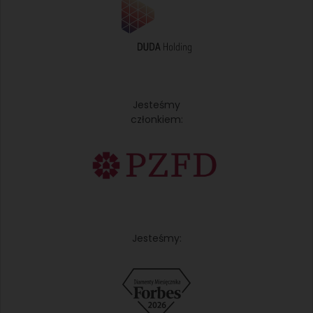
Jesteśmy
członkiem:
Jesteśmy: