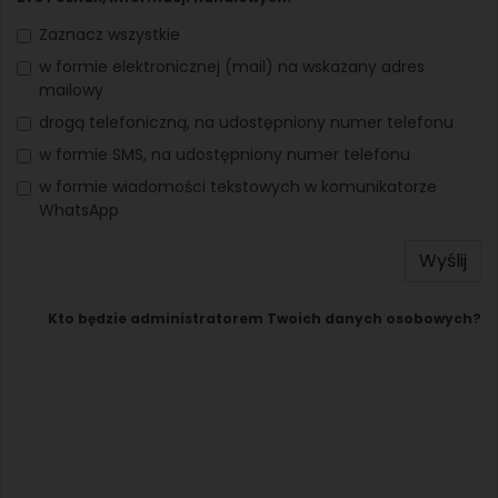
Zaznacz wszystkie
w formie elektronicznej (mail) na wskazany adres
mailowy
drogą telefoniczną, na udostępniony numer telefonu
w formie SMS, na udostępniony numer telefonu
w formie wiadomości tekstowych w komunikatorze
WhatsApp
Wyślij
Kto będzie administratorem Twoich danych osobowych?