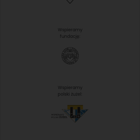
Wspieramy
fundację:
Wspieramy
polski żużel: