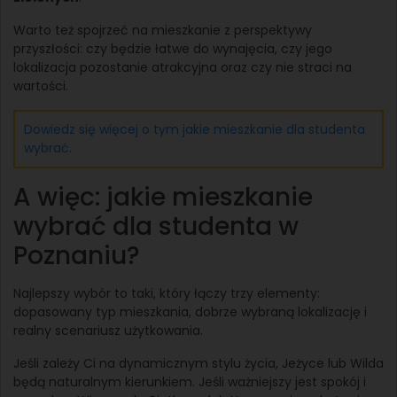
Warto też spojrzeć na mieszkanie z perspektywy
przyszłości: czy będzie łatwe do wynajęcia, czy jego
lokalizacja pozostanie atrakcyjna oraz czy nie straci na
wartości.
Dowiedz się więcej o tym jakie mieszkanie dla studenta
wybrać.
A więc: jakie mieszkanie
wybrać dla studenta w
Poznaniu?
Najlepszy wybór to taki, który łączy trzy elementy:
dopasowany typ mieszkania, dobrze wybraną lokalizację i
realny scenariusz użytkowania.
Jeśli zależy Ci na dynamicznym stylu życia, Jeżyce lub Wilda
będą naturalnym kierunkiem. Jeśli ważniejszy jest spokój i