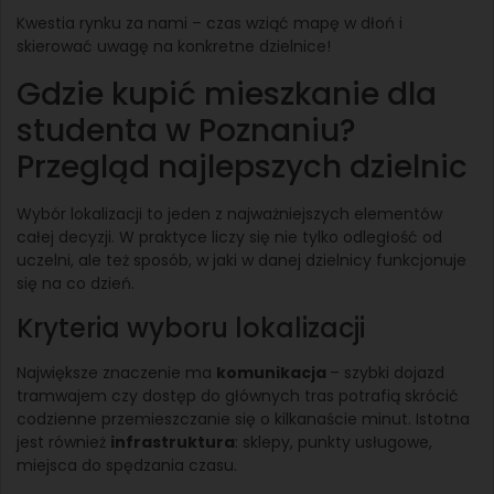
Kwestia rynku za nami – czas wziąć mapę w dłoń i
skierować uwagę na konkretne dzielnice!
Gdzie kupić mieszkanie dla
studenta w Poznaniu?
Przegląd najlepszych dzielnic
Wybór lokalizacji to jeden z najważniejszych elementów
całej decyzji. W praktyce liczy się nie tylko odległość od
uczelni, ale też sposób, w jaki w danej dzielnicy funkcjonuje
się na co dzień.
Kryteria wyboru lokalizacji
Największe znaczenie ma
komunikacja
– szybki dojazd
tramwajem czy dostęp do głównych tras potrafią skrócić
codzienne przemieszczanie się o kilkanaście minut. Istotna
jest również
infrastruktura
: sklepy, punkty usługowe,
miejsca do spędzania czasu.