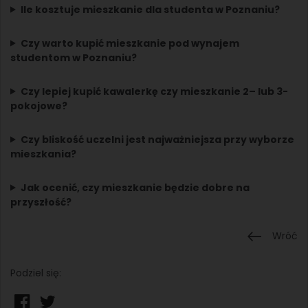
Ile kosztuje mieszkanie dla studenta w Poznaniu?
Czy warto kupić mieszkanie pod wynajem
studentom w Poznaniu?
Czy lepiej kupić kawalerkę czy mieszkanie 2– lub 3-
pokojowe?
Czy bliskość uczelni jest najważniejsza przy wyborze
mieszkania?
Jak ocenić, czy mieszkanie będzie dobre na
przyszłość?
Wróć
Podziel się: