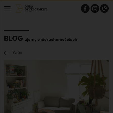
BLOG
ujemy o nieruchomościach
Wróć