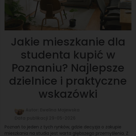
Jakie mieszkanie dla
studenta kupić w
Poznaniu? Najlepsze
dzielnice i praktyczne
wskazówki
Autor: Ewelina Majewska
Data publikacji 29-05-2026
Poznań to jeden z tych rynków, gdzie decyzja o zakupie
mieszkania na studia jest warta głębszego przemyślenia. Z