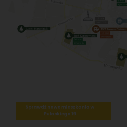
Sprawdź nowe mieszkania w
Pułaskiego 19