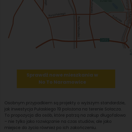
Sprawdź nowe mieszkania w
No To Naramowice
Osobnym przypadkiem są projekty o wyższym standardzie,
jak inwestycja Pułaskiego 19 położona na terenie Sołacza.
To propozycja dla osób, które patrzą na zakup długofalowo
– nie tylko jako rozwiązanie na czas studiów, ale jako
miejsce do życia również po ich zakończeniu.