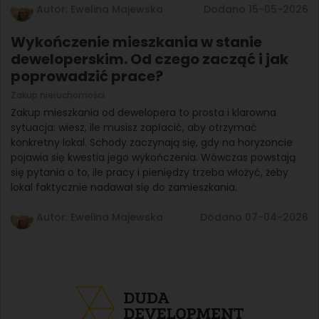
Autor: Ewelina Majewska
Dodano 15-05-2026
Wykończenie mieszkania w stanie
deweloperskim. Od czego zacząć i jak
poprowadzić prace?
Zakup nieruchomości
Zakup mieszkania od dewelopera to prosta i klarowna
sytuacja: wiesz, ile musisz zapłacić, aby otrzymać
konkretny lokal. Schody zaczynają się, gdy na horyzoncie
pojawia się kwestia jego wykończenia. Wówczas powstają
się pytania o to, ile pracy i pieniędzy trzeba włożyć, żeby
lokal faktycznie nadawał się do zamieszkania.
Autor: Ewelina Majewska
Dodano 07-04-2026