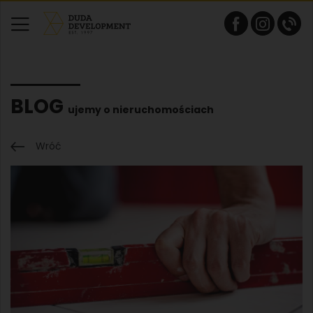
BLOG
ujemy o nieruchomościach
Wróć