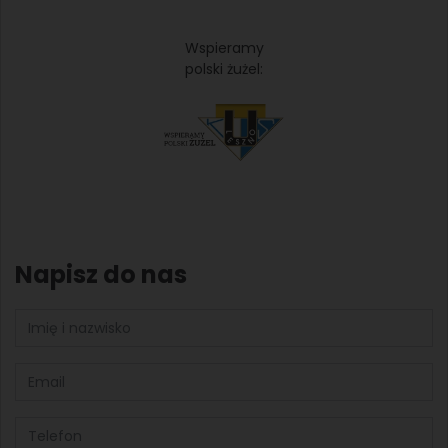
Wspieramy
polski żużel:
Napisz do nas