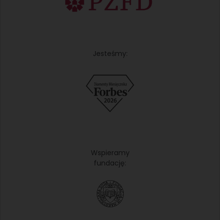
Jesteśmy:
Wspieramy
fundację: