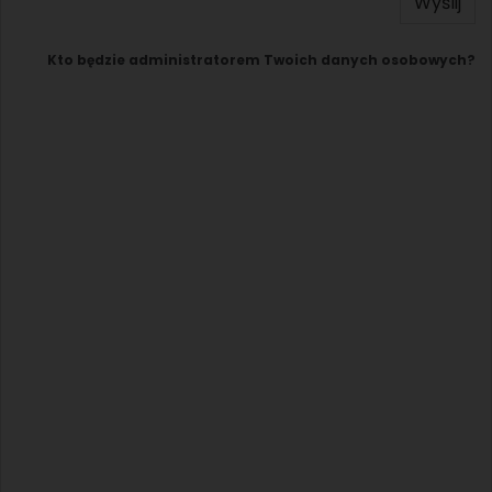
Wyślij
Kto będzie administratorem Twoich danych osobowych?