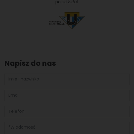
polski żużel:
Napisz do nas