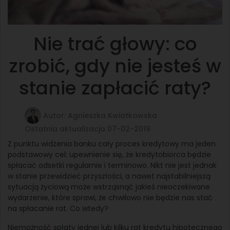
Nie trać głowy: co
zrobić, gdy nie jesteś w
stanie zapłacić raty?
Autor: Agnieszka Kwiatkowska
Ostatnia aktualizacja 07-02-2019
Z punktu widzenia banku cały proces kredytowy ma jeden
podstawowy cel: upewnienie się, że kredytobiorca będzie
spłacać odsetki regularnie i terminowo. Nikt nie jest jednak
w stanie przewidzieć przyszłości, a nawet najstabilniejszą
sytuacją życiową może wstrząsnąć jakieś nieoczekiwane
wydarzenie, które sprawi, że chwilowo nie będzie nas stać
na spłacanie rat. Co wtedy?
Niemożność spłaty jednej lub kilku rat kredytu hipotecznego