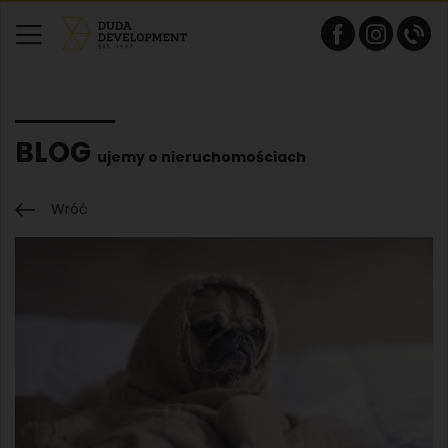
BLOG
ujemy o nieruchomościach
Wróć