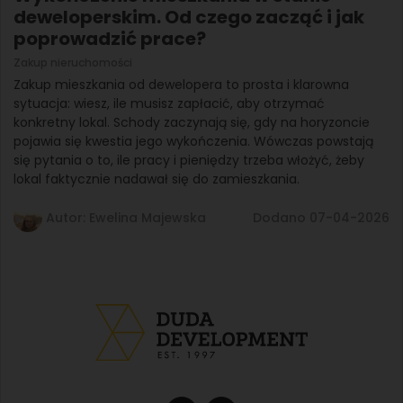
deweloperskim. Od czego zacząć i jak
poprowadzić prace?
Zakup nieruchomości
Zakup mieszkania od dewelopera to prosta i klarowna
sytuacja: wiesz, ile musisz zapłacić, aby otrzymać
konkretny lokal. Schody zaczynają się, gdy na horyzoncie
pojawia się kwestia jego wykończenia. Wówczas powstają
się pytania o to, ile pracy i pieniędzy trzeba włożyć, żeby
lokal faktycznie nadawał się do zamieszkania.
Autor: Ewelina Majewska
Dodano 07-04-2026