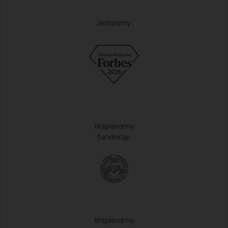
Jesteśmy:
Wspieramy
fundację:
Wspieramy