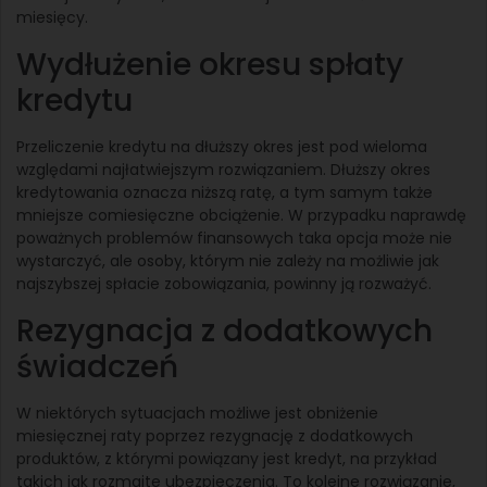
miesięcy.
Wydłużenie okresu spłaty
kredytu
Przeliczenie kredytu na dłuższy okres jest pod wieloma
względami najłatwiejszym rozwiązaniem. Dłuższy okres
kredytowania oznacza niższą ratę, a tym samym także
mniejsze comiesięczne obciążenie. W przypadku naprawdę
poważnych problemów finansowych taka opcja może nie
wystarczyć, ale osoby, którym nie zależy na możliwie jak
najszybszej spłacie zobowiązania, powinny ją rozważyć.
Rezygnacja z dodatkowych
świadczeń
W niektórych sytuacjach możliwe jest obniżenie
miesięcznej raty poprzez rezygnację z dodatkowych
produktów, z którymi powiązany jest kredyt, na przykład
takich jak rozmaite ubezpieczenia. To kolejne rozwiązanie,