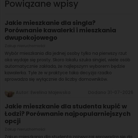
Powiązane wpisy
Jakie mieszkanie dla singla?
Porównanie kawalerki i mieszkania
dwupokojowego
Zakup nieruchomości
Wybór mieszkania dla jednej osoby tylko na pierwszy rzut
oka wydaje się prosty. Skoro lokalu szuka singiel, wiele osób
automatycznie zakłada, że najlepszym wyborem będzie
kawalerka. Tyle że w praktyce taka decyzja rzadko
sprowadza się wyłącznie do liczby domowników.
Autor: Ewelina Majewska
Dodano 31-07-2026
Jakie mieszkanie dla studenta kupić w
Łodzi? Porównanie najpopularniejszych
opcji
Zakup nieruchomości
Zakup mieszkania dla studenta zazwyczaj sprowadza się do