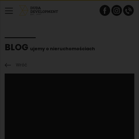
BLOG
ujemy o nieruchomościach
Wróć