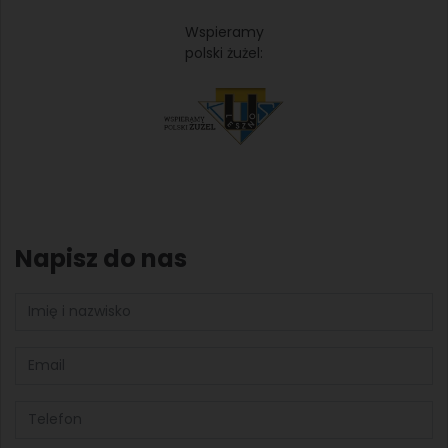
Wspieramy
polski żużel:
Napisz do nas