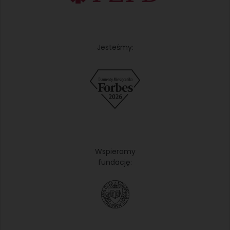
Jesteśmy:
Wspieramy
fundację: