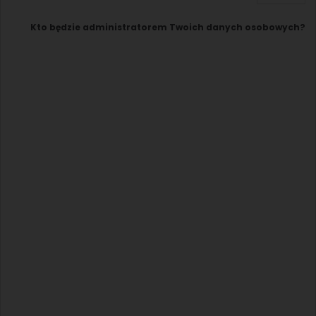
Kto będzie administratorem Twoich danych osobowych?