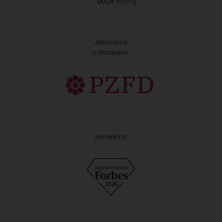
Jesteśmy
członkiem:
Jesteśmy: