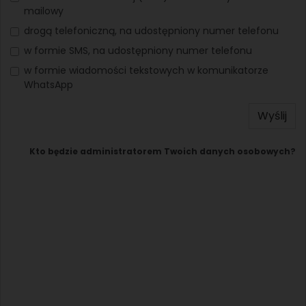
mailowy
drogą telefoniczną, na udostępniony numer telefonu
w formie SMS, na udostępniony numer telefonu
w formie wiadomości tekstowych w komunikatorze
WhatsApp
Wyślij
Kto będzie administratorem Twoich danych osobowych?