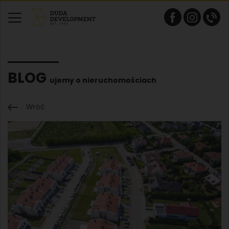
BLOG
ujemy o nieruchomościach
Wróć