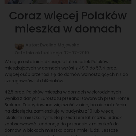
Coraz więcej Polaków
mieszka w domach
Autor: Ewelina Majewska
Ostatnia aktualizacja 02-07-2019
W ciągu ostatnich dziesięciu lat odsetek Polaków
mieszkających w domach wzrósł z 49,7 do 57,4 proc.
Więcej osób przenosi się do domów wolnostojących niż do
szeregowców lub bliźniaków.
42,5 proc. Polaków mieszka w domach wielorodzinnych –
wynika z danych Eurostatu przeanalizowanych przez Home
Brokera. Zdecydowana większość z nich, bo niemal ośmiu
na dziesięciu, zamieszkuje w budynku z 10 lub więcej
lokalami mieszkalnymi. Na przestrzeni lat można jednak
zaobserwować tendencję do przenosin z mieszkań do
domów, w blokach mieszka coraz mniej ludzi. Jeszcze