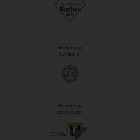
Wspieramy
fundację:
Wspieramy
polski żużel: