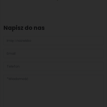
Napisz do nas