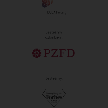
Jesteśmy
członkiem:
Jesteśmy: