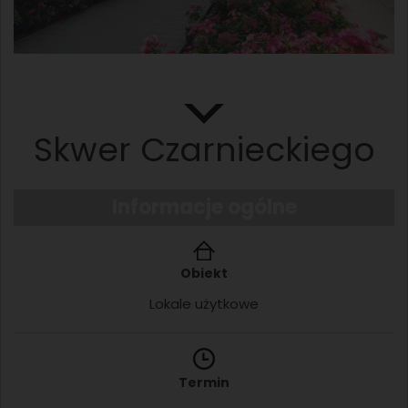
Skwer Czarnieckiego
Informacje ogólne
Obiekt
Lokale użytkowe
Termin