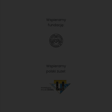
Wspieramy
fundację:
Wspieramy
polski żużel: