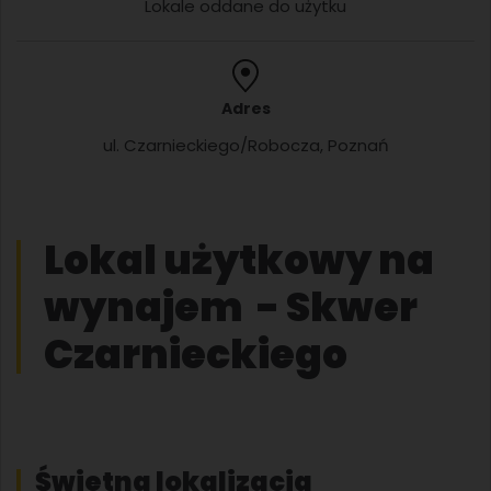
Lokale oddane do użytku
Adres
ul. Czarnieckiego/Robocza, Poznań
Lokal użytkowy na
wynajem - Skwer
Czarnieckiego
Świetna lokalizacja