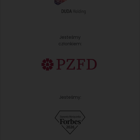
Jesteśmy
członkiem:
Jesteśmy: