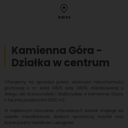
Adres
Kamienna Góra -
Działka w centrum
Oferujemy na sprzedaż prawo własności nieruchomości
gruntowej o nr. ewid. 138/5 oraz 138/6, zlokalizowanej u
zbiegu ulic Krzeszowskiej i Wałbrzyskiej w Kamiennej Górze,
o łącznej powierzchni 6012 m2.
W najbliższym otoczeniu oferowanych działek znajduje się
osiedle mieszkaniowe, dyskont spożywczy, kościół oraz
liczne punkty handlowe i usługowe.