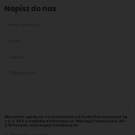
Napisz do nas
Wyrażam zgodę na otrzymywanie od Duda Development Sp.
z o.o. SKA z siedzibą w Poznaniu ul. Macieja Palacza 144, 60-
278 Poznań, informacji handlowych: