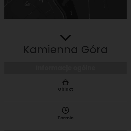
Kamienna Góra
Informacje ogólne
Obiekt
Termin