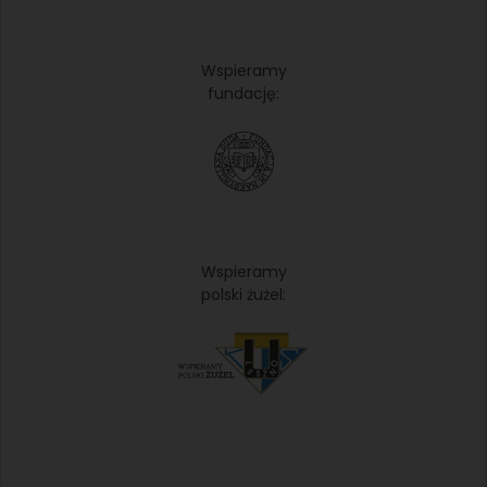
Wspieramy
fundację:
Wspieramy
polski żużel: