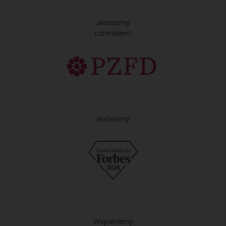
Jesteśmy
członkiem:
Jesteśmy:
Wspieramy