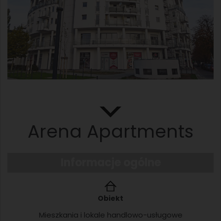
Arena Apartments
Informacje ogólne
Obiekt
Mieszkania i lokale handlowo-usługowe