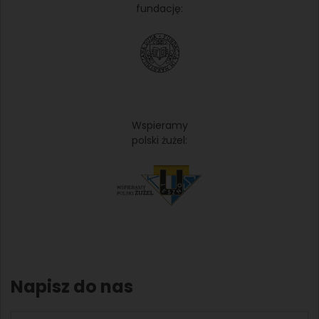
fundację:
Wspieramy
polski żużel:
Napisz do nas