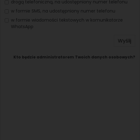
drogą telefoniczną, na udostępniony numer telefonu
w formie SMS, na udostępniony numer telefonu
w formie wiadomości tekstowych w komunikatorze
WhatsApp
Wyślij
Kto będzie administratorem Twoich danych osobowych?