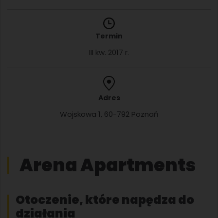
Termin
III kw. 2017 r.
Adres
Wojskowa 1, 60-792 Poznań
Arena Apartments
Otoczenie, które napędza do
działania