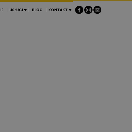
IE
USŁUGI
BLOG
KONTAKT