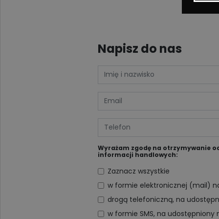
Napisz do nas
Wyrażam zgodę na otrzymywanie od D
informacji handlowych:
Zaznacz wszystkie
w formie elektronicznej (mail) 
drogą telefoniczną, na udostęp
w formie SMS, na udostępniony 