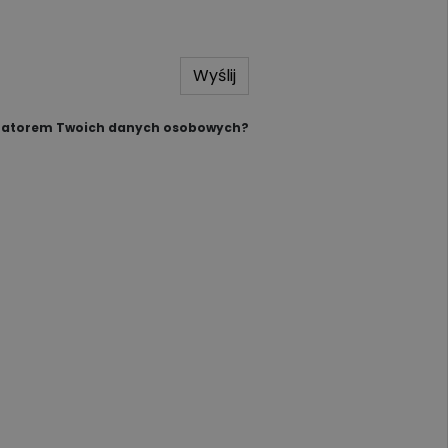
Wyślij
tratorem Twoich danych osobowych?