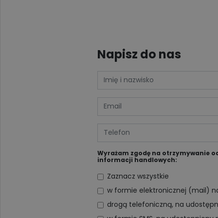
Napisz do nas
Wyrażam zgodę na otrzymywanie od D
informacji handlowych:
Zaznacz wszystkie
w formie elektronicznej (mail) 
drogą telefoniczną, na udostęp