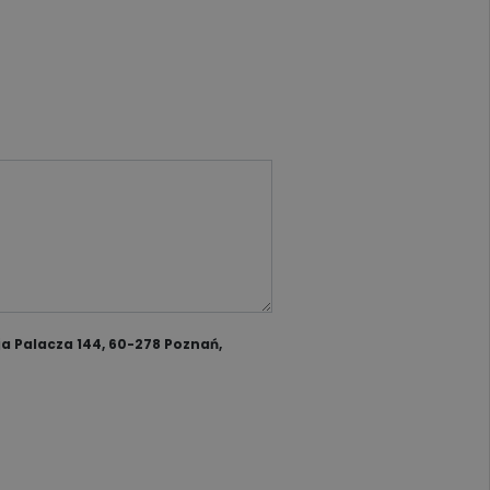
a Palacza 144, 60-278 Poznań,