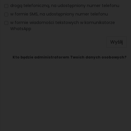
drogą telefoniczną, na udostępniony numer telefonu
w formie SMS, na udostępniony numer telefonu
w formie wiadomości tekstowych w komunikatorze
WhatsApp
Wyślij
Kto będzie administratorem Twoich danych osobowych?