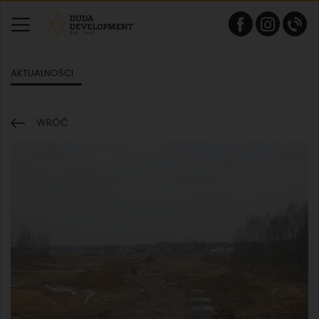
AKTUALNOŚCI
WRÓĆ