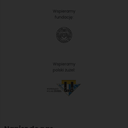
Wspieramy
fundację:
Wspieramy
polski żużel: