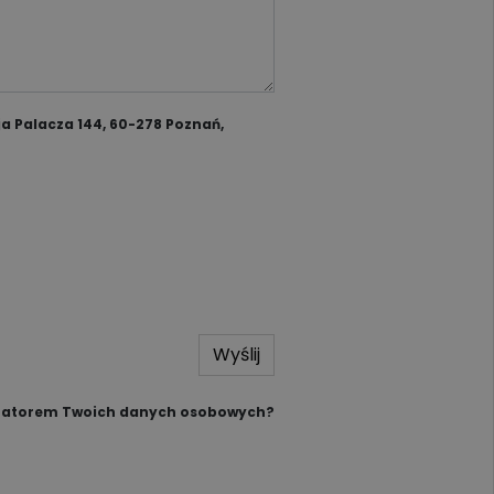
a Palacza 144, 60-278 Poznań,
Wyślij
tratorem Twoich danych osobowych?