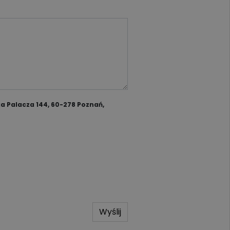
a Palacza 144, 60-278 Poznań,
Wyślij