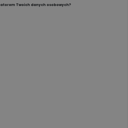
tratorem Twoich danych osobowych?