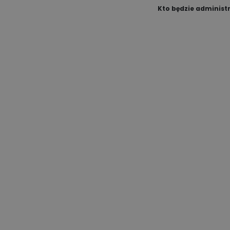
Kto będzie adminis