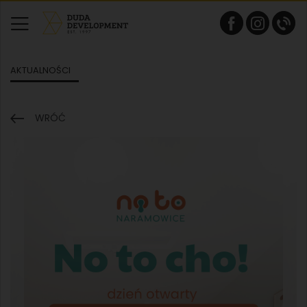
AKTUALNOŚCI
WRÓĆ