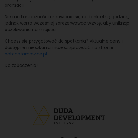
aranżacji.
Nie ma konieczności umawiania się na konkretną godzinę,
jednak warto wcześniej zarezerwować wizytę, aby uniknąć
oczekiwania na miejscu.
Chcesz się przygotować do spotkania? Aktualne ceny i
dostępne mieszkania możesz sprawdzić na stronie
notonatamowice.pl
.
Do zobaczenia!