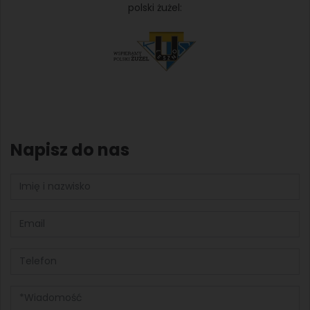
polski żużel:
Napisz do nas