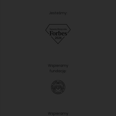
Jesteśmy:
Wspieramy
fundację:
Wspieramy