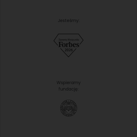
Jesteśmy:
Wspieramy
fundację: