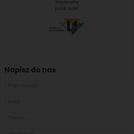
Wspieramy
polski żużel:
Napisz do nas