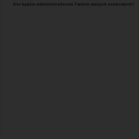
Kto będzie administratorem Twoich danych osobowych?