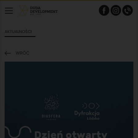
AKTUALNOŚCI
WRÓĆ