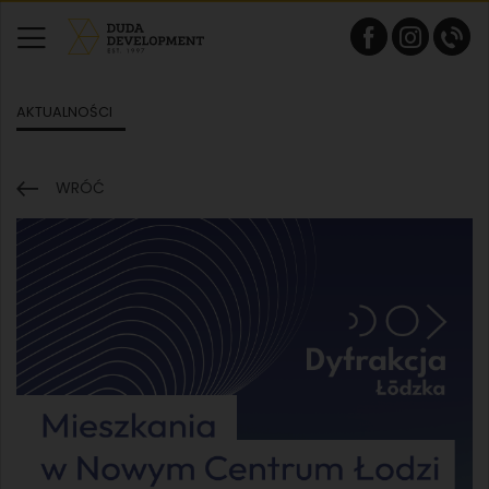
AKTUALNOŚCI
WRÓĆ