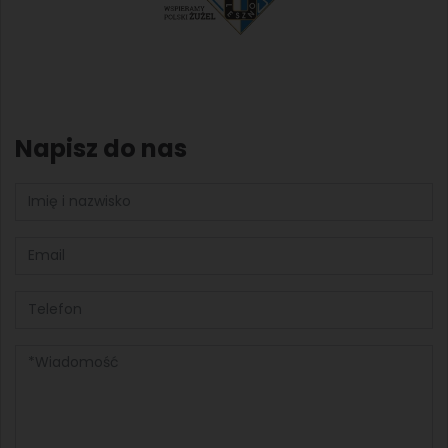
Napisz do nas