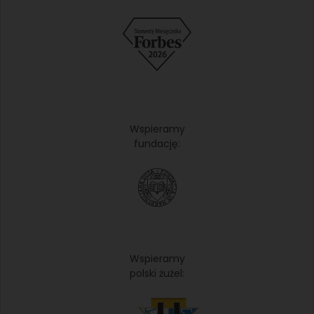
Wspieramy
fundację:
Wspieramy
polski żużel: