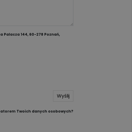
a Palacza 144, 60-278 Poznań,
Wyślij
tratorem Twoich danych osobowych?