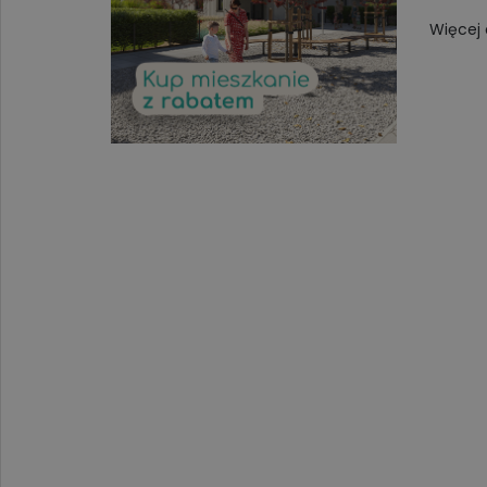
Więcej 