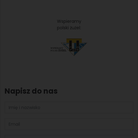
Wspieramy
polski żużel:
Napisz do nas