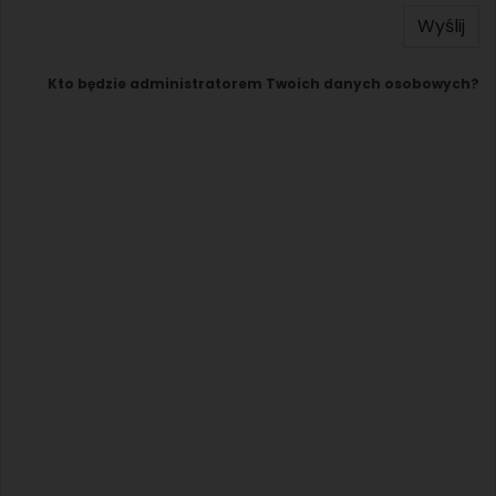
Wyślij
Kto będzie administratorem Twoich danych osobowych?