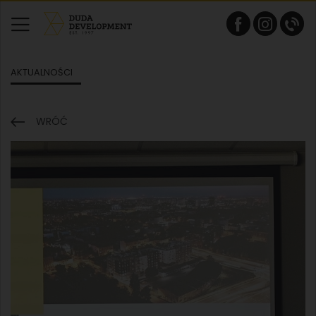
AKTUALNOŚCI
WRÓĆ