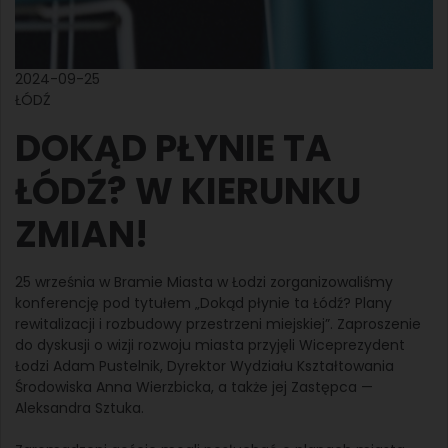
2024-09-25
ŁÓDŹ
DOKĄD PŁYNIE TA
ŁÓDŹ? W KIERUNKU
ZMIAN!
25 września w Bramie Miasta w Łodzi zorganizowaliśmy
konferencję pod tytułem „Dokąd płynie ta Łódź? Plany
rewitalizacji i rozbudowy przestrzeni miejskiej”. Zaproszenie
do dyskusji o wizji rozwoju miasta przyjęli Wiceprezydent
Łodzi Adam Pustelnik, Dyrektor Wydziału Kształtowania
Środowiska Anna Wierzbicka, a także jej Zastępca —
Aleksandra Sztuka.