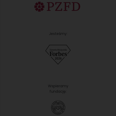
Jesteśmy:
Wspieramy
fundację: