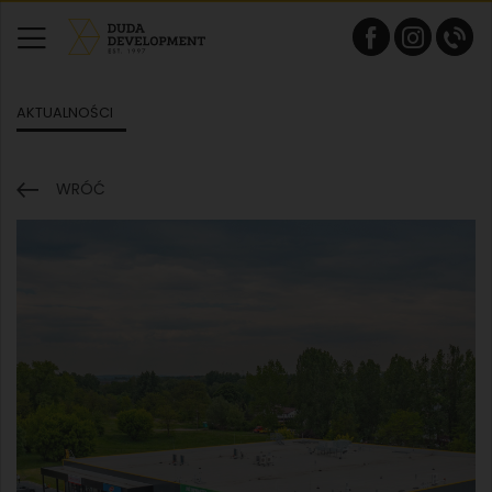
AKTUALNOŚCI
WRÓĆ