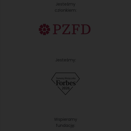
Jesteśmy
członkiem:
Jesteśmy:
Wspieramy
fundację: