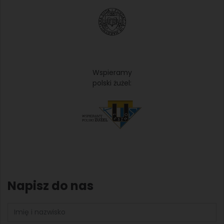
Wspieramy
polski żużel:
Napisz do nas