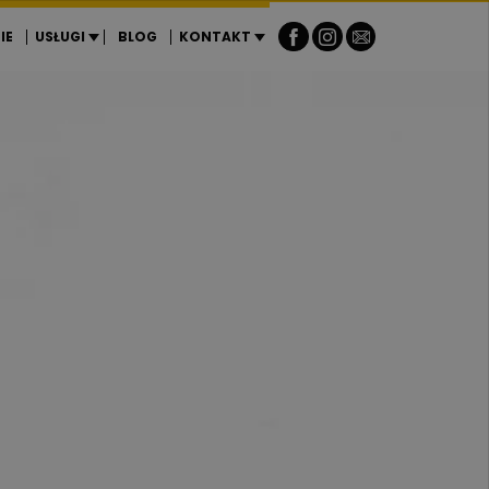
IE
USŁUGI
BLOG
KONTAKT